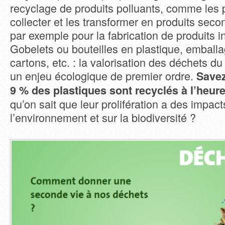
recyclage de produits polluants, comme les p
collecter et les transformer en produits secon
par exemple pour la fabrication de produits i
Gobelets ou bouteilles en plastique, emballa
cartons, etc. : la valorisation des déchets du
un enjeu écologique de premier ordre.
Savez
9 % des plastiques sont recyclés à l’heure
qu’on sait que leur prolifération a des impac
l’environnement et sur la biodiversité ?