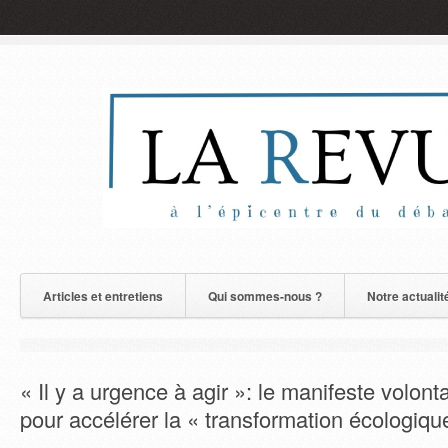
Articles et entretiens
Qui sommes-nous ?
Notre actualit
« Il y a urgence à agir »: le manifeste volont
pour accélérer la « transformation écologiqu