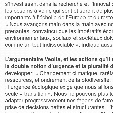
s’investissant dans la recherche et l’innovati
les besoins à venir, qui sont et seront de plu
importants à l’échelle de l’Europe et du res
« Nous avançons main dans la main avec no
prenantes, convaincu que les impératifs éc
environnementaux, sociaux et sociétaux doi
comme un tout indissociable », indique auss
L’argumentaire Veolia, et les actions qu’il
la double notion d’urgence et la pluralité 
développer: « Changement climatique, raréf
ressources, effondrement de la biodiversité, 
: l’urgence écologique exige que nous allion
seule « transition ». Nous ne pouvons plus t
adapter progressivement nos façons de faire.
prise de décisions nettes et structurantes. L’