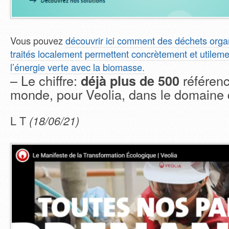
Vous pouvez
découvrir ici comment des déchets organ
traités localement permettent concrètement et utileme
l’énergie verte avec la biomasse.
– Le chiffre:
référenc
déjà plus de 500
monde, pour Veolia, dans le domaine 
L T
(18/06/21)