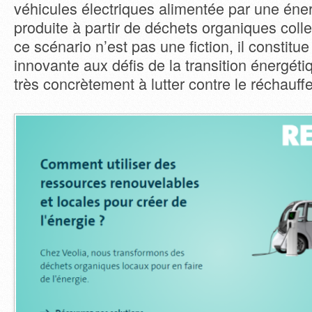
véhicules électriques alimentée par une éne
produite à partir de déchets organiques coll
ce scénario n’est pas une fiction, il constit
innovante aux défis de la transition énergéti
très concrètement à lutter contre le réchauff