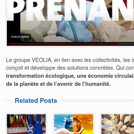
Le groupe VEOLIA, en lien avec les collectivités, les 
conçoit et développe des solutions concrètes. Qui co
transformation écologique, une économie circulaire
de la planète et de l’avenir de l’humanité.
Related Posts