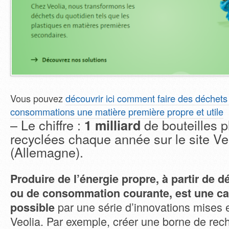
Vous pouvez
découvrir ici comment faire des déchet
consommations une matière première propre et utile
– Le chiffre :
de bouteilles p
1 milliard
recyclées chaque année sur le site Ve
(Allemagne).
Produire de l’énergie propre, à partir de d
ou de consommation courante, est une ca
par une série d’innovations mises 
possible
Veolia. Par exemple, créer une borne de rec