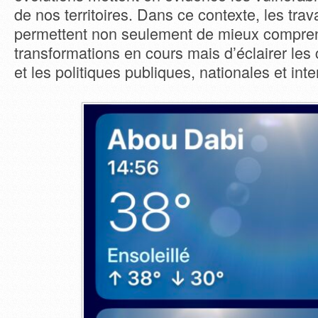
de nos territoires. Dans ce contexte, les tr
permettent non seulement de mieux compren
transformations en cours mais d’éclairer les 
et les politiques publiques, nationales et inte