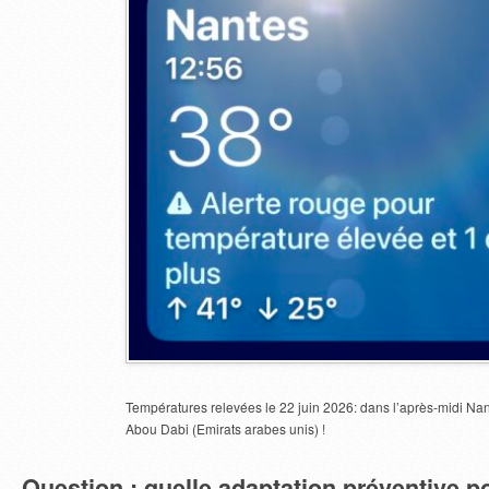
Températures relevées le 22 juin 2026: dans l’après-midi Na
Abou Dabi (Emirats arabes unis) !
Question : quelle adaptation préventive po