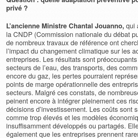
privé ?
qui 
L’ancienne Ministre Chantal Jouanno,
la CNDP (Commission nationale du débat pub
de nombreux travaux de référence ont cher
l’impact du changement climatique sur les a
entreprises. Les résultats sont préoccupants
secteurs de l’eau, des transports, des comm
encore du gaz, les pertes pourraient représe
points de marge opérationnelle des entrepri
secteurs. Malgré ces constats, de nombreus
peinent encore à intégrer pleinement ces ri
décisions d’investissement. Les coûts sont 
comme trop élevés et les modèles économi
insuffisamment développés ou partagés. Ell
également que les entreprises prennent rar