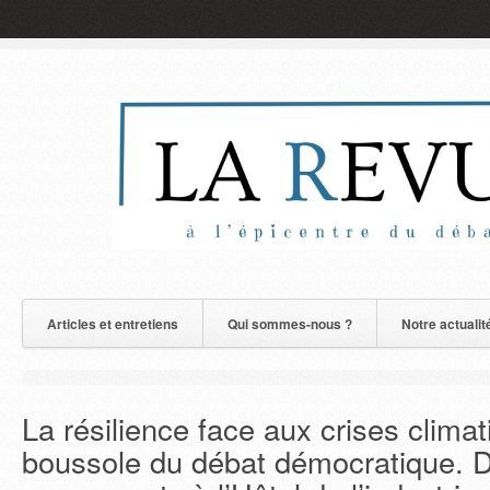
Articles et entretiens
Qui sommes-nous ?
Notre actualit
La résilience face aux crises climat
boussole du débat démocratique. 