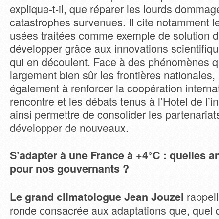
explique-t-il, que réparer les lourds dommage
catastrophes survenues. Il cite notamment l
usées traitées comme exemple de solution d
développer grâce aux innovations scientifiq
qui en découlent. Face à des phénomènes q
largement bien sûr les frontières nationales, 
également à renforcer la coopération interna
rencontre et les débats tenus à l’Hotel de l’in
ainsi permettre de consolider les partenariats
développer de nouveaux.
S’adapter à une France à +4°C : quelles am
pour nos gouvernants ?
rappell
Le grand climatologue Jean Jouzel
ronde consacrée aux adaptations que, quel q