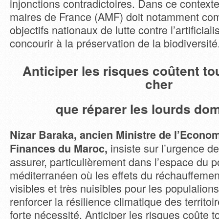
injonctions contradictoires. Dans ce contexte
maires de France (AMF) doit notamment com
objectifs nationaux de lutte contre l’artificial
concourir à la préservation de la biodiversité
Anticiper les risques coûtent t
cher
que réparer les lourds d
Nizar Baraka, ancien Ministre de l’Econom
insiste sur l’urgence de
Finances du Maroc,
assurer, particulièrement dans l’espace du p
méditerranéen où les effets du réchauffement
visibles et très nuisibles pour les populalions
renforcer la résilience climatique des territo
forte nécessité. Anticiper les risques coûte 