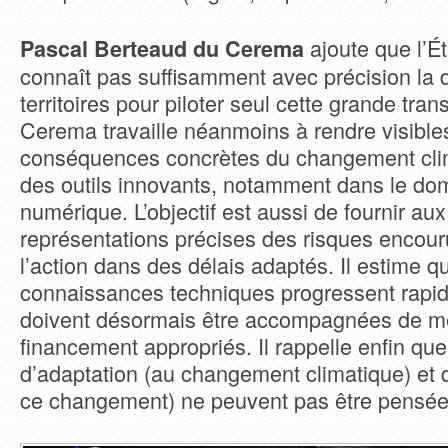
ajoute que l’Ét
Pascal Berteaud
du Cerema
connaît pas suffisamment avec précision la d
territoires pour piloter seul cette grande tra
Cerema travaille néanmoins à rendre visible
conséquences concrètes du changement cli
des outils innovants, notamment dans le do
numérique. L’objectif est aussi de fournir au
représentations précises des risques encourus
l’action dans des délais adaptés. Il estime q
connaissances techniques progressent rapid
doivent désormais être accompagnées de 
financement appropriés. Il rappelle enfin que
d’adaptation (au changement climatique) et d
ce changement) ne peuvent pas être pensé