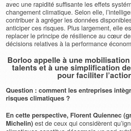
avec une rapidité suffisante les effets systé
changement climatique. Selon elle, l’intelligen
contribuer à agréger les données disponible
anticiper ces risques. Plus largement, elle es
replacer le principe de résilience au cœur de
décisions relatives à la performance économ
Borloo appelle à une mobilisation
talents et à une simplification 
pour faciliter l’actio
Question : comment les entreprises intègr
risques climatiques ?
En cette perspective, Florent Quiennec (
est de ceux qui considèrent qu’ign
Michelin)