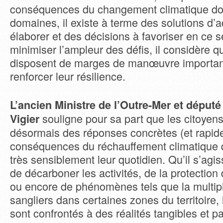
conséquences du changement climatique d
domaines, il existe à terme des solutions d’a
élaborer et des décisions à favoriser en ce 
minimiser l’ampleur des défis, il considère qu
disposent de marges de manœuvre importan
renforcer leur résilience.
L’ancien Ministre de l’Outre-Mer et député
souligne pour sa part que les citoyens
Vigier
désormais des réponses concrètes (et rapid
conséquences du réchauffement climatique q
très sensiblement leur quotidien. Qu’il s’agi
de décarboner les activités, de la protection 
ou encore de phénomènes tels que la multipl
sangliers dans certaines zones du territoire,
sont confrontés à des réalités tangibles et p