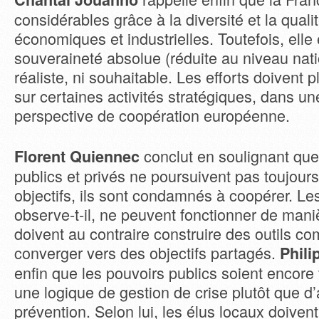
considérables grâce à la diversité et la qualit
économiques et industrielles. Toutefois, elle
souveraineté absolue (réduite au niveau natio
réaliste, ni souhaitable. Les efforts doivent 
sur certaines activités stratégiques, dans un
perspective de coopération européenne.
conclut en soulignant que,
Florent Quiennec
publics et privés ne poursuivent pas toujou
objectifs, ils sont condamnés à coopérer. Les
observe-t-il, ne peuvent fonctionner de mani
doivent au contraire construire des outils 
converger vers des objectifs partagés.
Phili
enfin que les pouvoirs publics soient encore
une logique de gestion de crise plutôt que d’
prévention. Selon lui, les élus locaux doiven