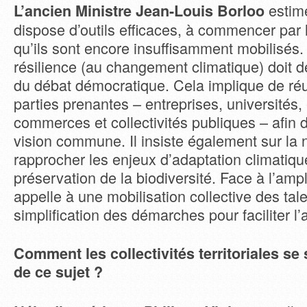
estim
L’ancien Ministre Jean-Louis Borloo
dispose d’outils efficaces, à commencer par
qu’ils sont encore insuffisamment mobilisés. 
résilience (au changement climatique) doit d
du débat démocratique. Cela implique de réu
parties prenantes – entreprises, universités,
commerces et collectivités publiques – afin 
vision commune. Il insiste également sur la 
rapprocher les enjeux d’adaptation climatiqu
préservation de la biodiversité. Face à l’ample
appelle à une mobilisation collective des tal
simplification des démarches pour faciliter l’
Comment les collectivités territoriales se 
de ce sujet ?