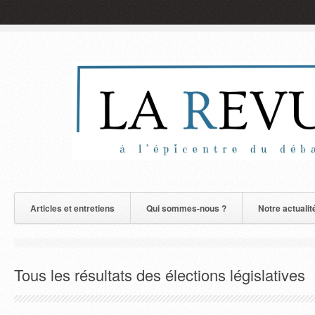
Articles et entretiens
Qui sommes-nous ?
Notre actualit
Tous les résultats des élections législatives