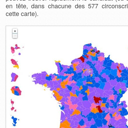
en tête, dans chacune des 577 circonscrip
cette carte).