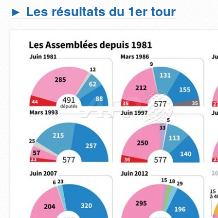
► Les résultats du 1er tour