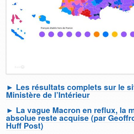
► Les résultats complets sur le si
Ministère de l’Intérieur
► La vague Macron en reflux, la m
absolue reste acquise (par Geoffro
Huff Post)