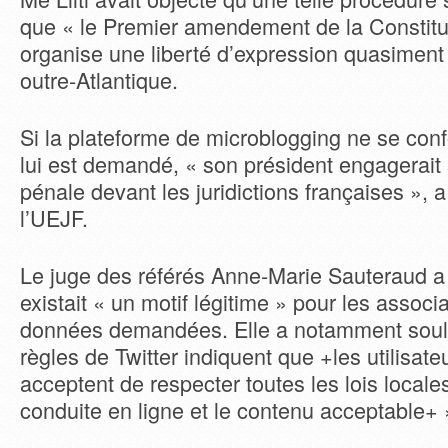
que « le Premier amendement de la Constitu
organise une liberté d’expression quasiment 
outre-Atlantique.
Si la plateforme de microblogging ne se conf
lui est demandé, « son président engagerait 
pénale devant les juridictions françaises », a
l’UEJF.
Le juge des référés Anne-Marie Sauteraud a 
existait « un motif légitime » pour les associa
données demandées. Elle a notamment souli
règles de Twitter indiquent que +les utilisate
acceptent de respecter toutes les lois locale
conduite en ligne et le contenu acceptable+ 