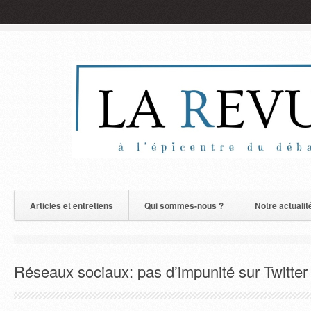
Articles et entretiens
Qui sommes-nous ?
Notre actualit
Réseaux sociaux: pas d’impunité sur Twitter