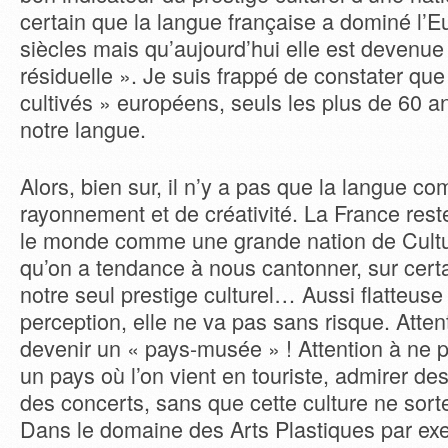
certain que la langue française a dominé l’
siècles mais qu’aujourd’hui elle est devenu
résiduelle ». Je suis frappé de constater que
cultivés » européens, seuls les plus de 60 a
notre langue.
Alors, bien sur, il n’y a pas que la langue c
rayonnement et de créativité. La France res
le monde comme une grande nation de Cultur
qu’on a tendance à nous cantonner, sur certa
notre seul prestige culturel… Aussi flatteuse 
perception, elle ne va pas sans risque. Atten
devenir un « pays-musée » ! Attention à ne 
un pays où l’on vient en touriste, admirer de
des concerts, sans que cette culture ne sorte
Dans le domaine des Arts Plastiques par exe