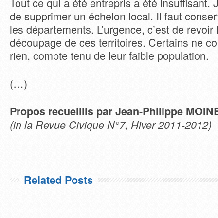
Tout ce qui a été entrepris a été insuffisant. 
de supprimer un échelon local. Il faut conser
les départements. L’urgence, c’est de revoir l
découpage de ces territoires. Certains ne c
rien, compte tenu de leur faible population.
(…)
Propos recueillis par Jean-Philippe MOIN
(in la Revue Civique N°7, Hiver 2011-2012)
Related Posts