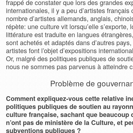
frappé de constater que lors des grandes ex
internationales, il y a peu d’artistes françai
nombre d’artistes allemands, anglais, chinois
répète: une culture vit lorsqu’elle s’exporte, 
littérature est traduite en langues étrangères
sont achetés et adaptés dans d’autres pays,
artistes font l’objet d’expositions internationa
Or, malgré des politiques publiques de soutie
nous ne sommes pas parvenus à atteindre cet
Problème de gouverna
Comment expliquez-vous cette relative ine
politiques publiques de soutien au rayon
culture française, sachant que beaucoup 
n’ont pas de ministère de la Culture, et 
subventions publiques ?