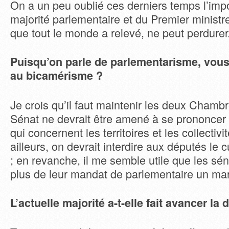
On a un peu oublié ces derniers temps l’imp
majorité parlementaire et du Premier ministr
que tout le monde a relevé, ne peut perdurer
Puisqu’on parle de parlementarisme, vous
au bicamérisme ?
Je crois qu’il faut maintenir les deux Chamb
Sénat ne devrait être amené à se prononcer 
qui concernent les territoires et les collectivi
ailleurs, on devrait interdire aux députés l
; en revanche, il me semble utile que les sé
plus de leur mandat de parlementaire un man
L’actuelle majorité a-t-elle fait avancer la 