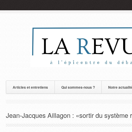
Articles et entretiens
Qui sommes-nous ?
Notre actualit
Jean-Jacques Aillagon : «sortir du système