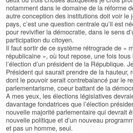
notamment dans le domaine de la réforme de
autre conception des institutions doit voir le
pays, c’est une question centrale qu’il est n
pour revivifier la démocratie, dans le sens d
participation du citoyen.
Il faut sortir de ce système rétrograde de «
républicaine », où tout repose, une fois tous 
l’élection d’un président de la République. J
Président qui saurait prendre de la hauteur, r
dont le pouvoir serait contrebalancé par le re
parlementarisme, coeur battant de la démocr
A mes yeux, les élections législatives devraie
davantage fondatrices que l’élection président
nouvelle majorité parlementaire qui devrait ê
nouvelle politique et d’un nouveau programm
et pas un homme, seul.