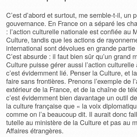
C’est d’abord et surtout, me semble-t-il, un
gouvernance. En France on a séparé les cha
: l’action culturelle nationale est confiée au 
Culture, tandis que les actions de rayonneme
international sont dévolues en grande partie
C’est absurde : il faut bien sûr qu’un grand m
Culture puisse gérer aussi l’action culturelle à
c’est évidemment lié. Penser la Culture, et la 
faire sans frontières. Prenons l’exemple de l
extérieur de la France, et de la chaîne de tél
c’est évidemment bien davantage un outil d
la culture française que « la voix diplomatiq
comme on l’a beaucoup dit. Il aurait donc fall
tutelle au ministère de la Culture et pas au 
Affaires étrangères.