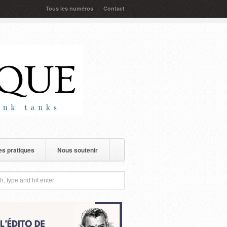
Tous les numéros
Contact
s pratiques
Nous soutenir