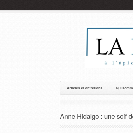
Articles et entretiens
Qui somm
Anne Hidalgo : une soif d