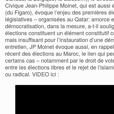
Civique Jean-Philippe Moinet, qui est aussi 
(du Figaro), évoque l’enjeu des premières él
législatives – organisées au Qatar: amorce e
démocratisation, dans la mesure, a-t-il souli
élections constituent un élément constitutif 
mais insuffisant pour l’instauration d’une dé
entretien, JP Moinet évoque aussi, en rappel
récent des élections au Maroc, le lien qui peu
certains cas – notamment par le droit de vo
entre les élections libres et le rejet de l’isl
ou radical. VIDEO ici :