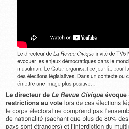
Le directeur de
La Revue Civique
invité de TV5
évoquer les enjeux démocratiques dans le mond
musulman. Le Qatar organisait ce jour-là, pour la
des élections législatives. Dans un contexte où 
émettre une image plus positive…
Le directeur de
La Revue Civique
évoque 
lors de ces élections lé
restrictions au vote
le corps électoral ne comprend pas l’ensem
de nationalité (sachant que plus de 80% des
pays sont étrangers) et l’interdiction du mult