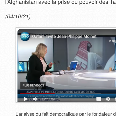
l’Afghanistan avec la prise du pouvoir des Ta
(04/10/21)
L’analyse du fait démocratique par le fondateur