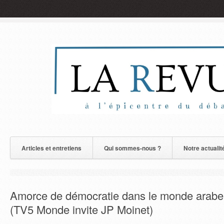
Articles et entretiens
Qui sommes-nous ?
Notre actualit
Amorce de démocratie dans le monde arabe 
(TV5 Monde invite JP Moinet)