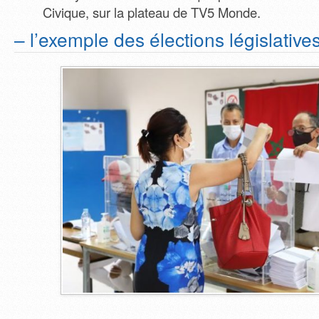
Civique, sur la plateau de TV5 Monde.
– l’exemple des élections législativ