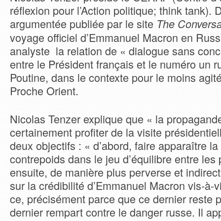
réflexion pour l’Action politique; think tank).
argumentée publiée par le site
The Conversa
voyage officiel d’Emmanuel Macron en Russi
analyste la relation de « dialogue sans conc
entre le Président français et le numéro un r
Poutine, dans le contexte pour le moins agit
Proche Orient.
Nicolas Tenzer explique que « la propagand
certainement profiter de la visite présidentiel
deux objectifs : « d’abord, faire apparaître
contrepoids dans le jeu d’équilibre entre les
ensuite, de manière plus perverse et indirec
sur la crédibilité d’Emmanuel Macron vis-à-vi
ce, précisément parce que ce dernier reste 
dernier rempart contre le danger russe. Il ap