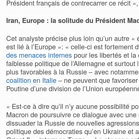
Président français de contrecarrer ce récit », a
Iran, Europe : la solitude du Président Ma
Cet analyste précise plus loin qu’un autre «
est lié à l’Europe »: « celle-ci est fortement 
des menaces internes
pour les libertés et la
faiblesse politique de l’Allemagne et surtout
plus favorables à la Russie – avec notamme
coalition en Italie
– ne peuvent que favoriser
Poutine d’une division de l’Union européenn
« Est-ce à dire qu’il n’y aucune possibilité
Macron de poursuivre ce dialogue avec une 
dissuader la Russie de nouvelles agressions 
politique des démocraties qu’en Ukraine et 