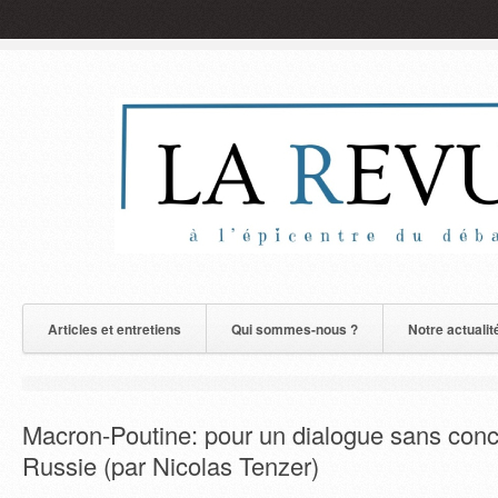
Articles et entretiens
Qui sommes-nous ?
Notre actualit
Macron-Poutine: pour un dialogue sans conc
Russie (par Nicolas Tenzer)