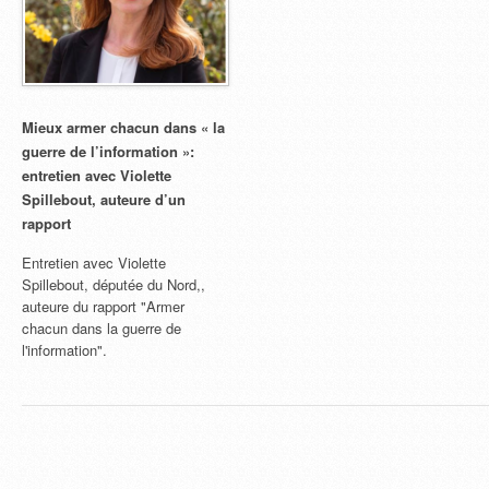
Mieux armer chacun dans « la
guerre de l’information »:
entretien avec Violette
Spillebout, auteure d’un
rapport
Entretien avec Violette
Spillebout, députée du Nord,,
auteure du rapport "Armer
chacun dans la guerre de
l'information".