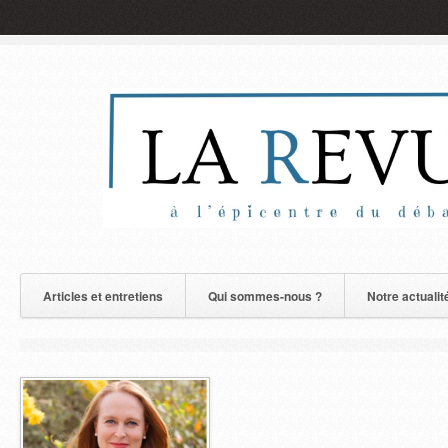
Articles et entretiens
Qui sommes-nous ?
Notre actualit