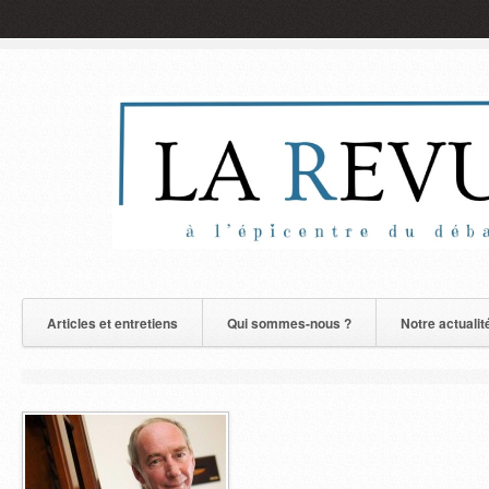
Articles et entretiens
Qui sommes-nous ?
Notre actualit