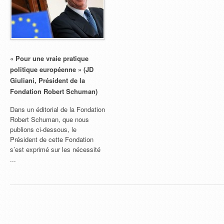
« Pour une vraie pratique
politique européenne » (JD
Giuliani, Président de la
Fondation Robert Schuman)
Dans un éditorial de la Fondation
Robert Schuman, que nous
publions ci-dessous, le
Président de cette Fondation
s’est exprimé sur les nécessité
...