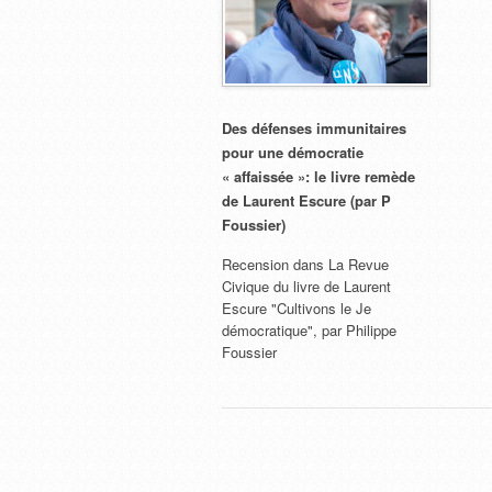
Des défenses immunitaires
pour une démocratie
« affaissée »: le livre remède
de Laurent Escure (par P
Foussier)
Recension dans La Revue
Civique du livre de Laurent
Escure "Cultivons le Je
démocratique", par Philippe
Foussier