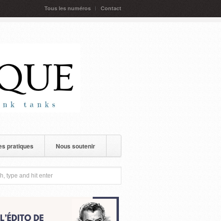
Tous les numéros
Contact
s pratiques
Nous soutenir