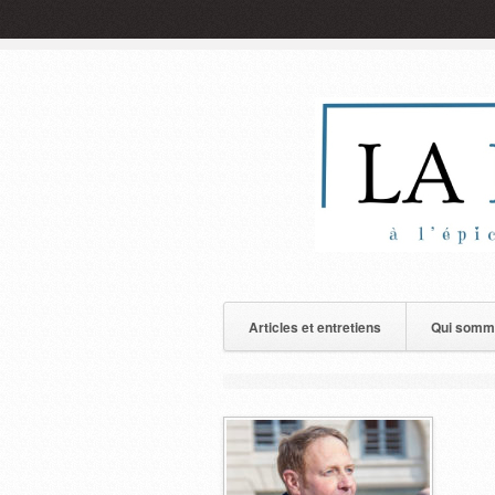
Articles et entretiens
Qui somm