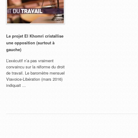
Le projet El Khomri cristallise
une opposition (surtout à
gauche)
L’exécutif n’a pas vraiment
convaincu sur la réforme du droit
de travail. Le baromètre mensuel
Viavoice-Libération (mars 2016)
indiquait ...