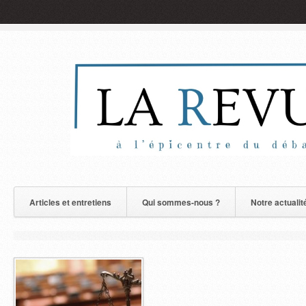
Articles et entretiens
Qui sommes-nous ?
Notre actualit