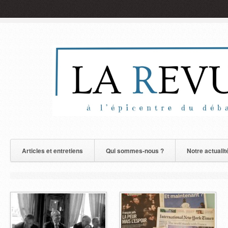
Articles et entretiens
Qui sommes-nous ?
Notre actualit