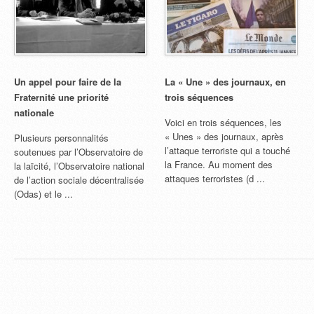
Un appel pour faire de la
La « Une » des journaux, en
Fraternité une priorité
trois séquences
nationale
Voici en trois séquences, les
« Unes » des journaux, après
Plusieurs personnalités
l’attaque terroriste qui a touché
soutenues par l’Observatoire de
la France. Au moment des
la laïcité, l’Observatoire national
attaques terroristes (d ...
de l’action sociale décentralisée
(Odas) et le ...