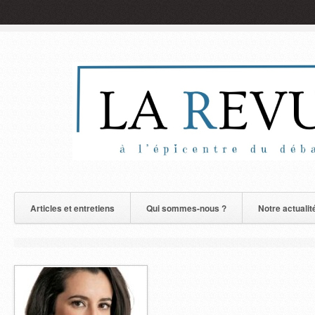
Articles et entretiens
Qui sommes-nous ?
Notre actualit