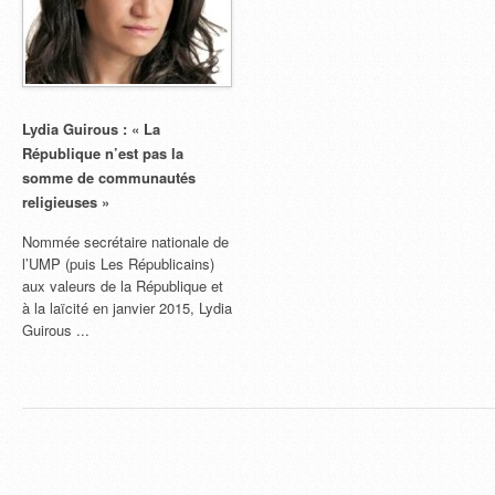
Lydia Guirous : « La
République n’est pas la
somme de communautés
religieuses »
Nommée secrétaire nationale de
l’UMP (puis Les Républicains)
aux valeurs de la République et
à la laïcité en janvier 2015, Lydia
Guirous ...