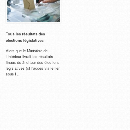
Tous les résultats des
élections législatives
Alors que le Ministère de
l’Intérieur livrait les résultats
finaux du 2nd tour des élections
législatives (cf l’accès via le lien
sous l ...