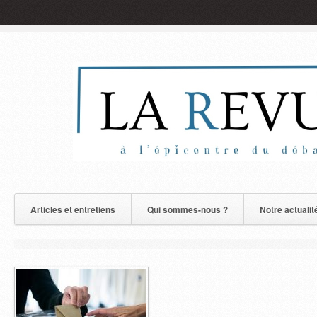
Articles et entretiens
Qui sommes-nous ?
Notre actualit