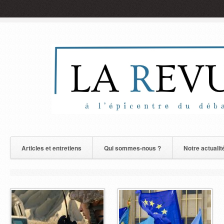
Articles et entretiens
Qui sommes-nous ?
Notre actualit