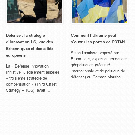
Défense : la stratégie
Comment l’Ukraine peut
d’innovation US, vue des
s’ouvrir les portes de l’OTAN
Britanniques et des alliés
Selon l’analyse proposé par
européens
Bruno Lete, expert en tendances
géopolitiques (sécurité
La « Defense Innovation
internationale et de politique de
Initiative », également appelée
défense) au German Marsha ...
« troisième stratégie de
compensation » (Third Offset
Strategy – TOS), avait ...