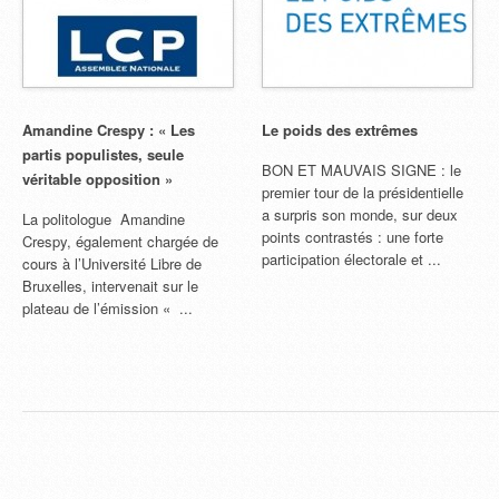
Amandine Crespy : « Les
Le poids des extrêmes
partis populistes, seule
BON ET MAUVAIS SIGNE : le
véritable opposition »
premier tour de la présidentielle
a surpris son monde, sur deux
La politologue Amandine
points contrastés : une forte
Crespy, également chargée de
participation électorale et ...
cours à l’Université Libre de
Bruxelles, intervenait sur le
plateau de l’émission « ...