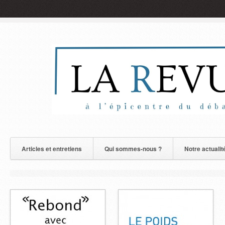
Articles et entretiens
Qui sommes-nous ?
Notre actualit