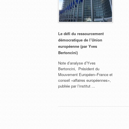
Le défi du ressourcement
démocratique de l’Union
européenne (par Yves
Bertoncini)
Note d’analyse d’Yves
Bertoncini, Président du
Mouvement Européen–France et
conseil «affaires européennes»,
publiée par l’institut ...