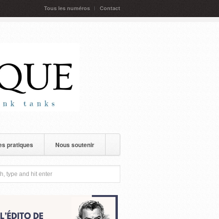
Tous les numéros
Contact
s pratiques
Nous soutenir