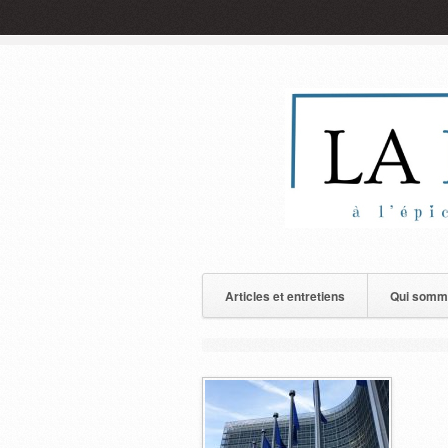
Articles et entretiens
Qui somm