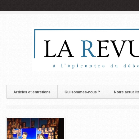
Articles et entretiens
Qui sommes-nous ?
Notre actualit