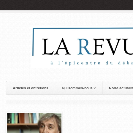
Articles et entretiens
Qui sommes-nous ?
Notre actualit