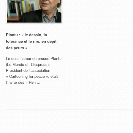
Plantu : « le dessin, la
tolérance et le rire, en dépit
des peurs »
Le dessinateur de presse Plantu
(Le Monde et L’Express),
Président de l’association
« Cartooning for peace », était
l’invité des « Ren ...