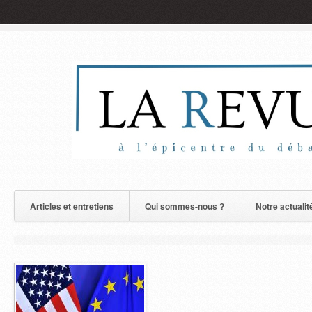
Articles et entretiens
Qui sommes-nous ?
Notre actualit