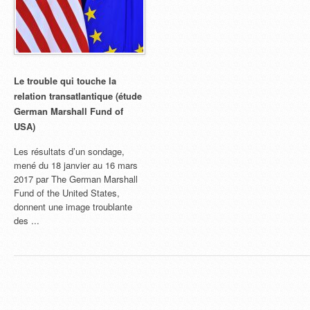
Le trouble qui touche la
relation transatlantique (étude
German Marshall Fund of
USA)
Les résultats d’un sondage,
mené du 18 janvier au 16 mars
2017 par The German Marshall
Fund of the United States,
donnent une image troublante
des ...