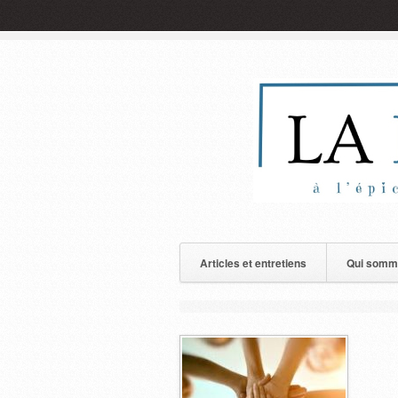
Articles et entretiens
Qui somm