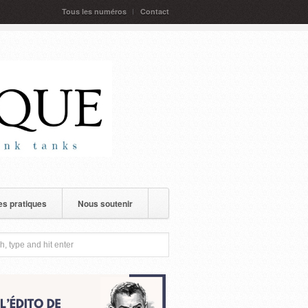
Tous les numéros
Contact
s pratiques
Nous soutenir