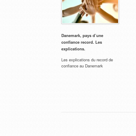
Danemark, pays d’une
confiance record. Les
explications.
Les explications du record de
confiance au Danemark