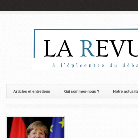
Articles et entretiens
Qui sommes-nous ?
Notre actualit