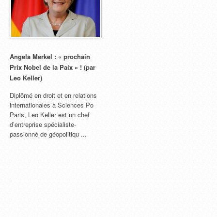
Angela Merkel : « prochain
Prix Nobel de la Paix » ! (par
Leo Keller)
Diplômé en droit et en relations
internationales à Sciences Po
Paris, Leo Keller est un chef
d’entreprise spécialiste-
passionné de géopolitiqu ...