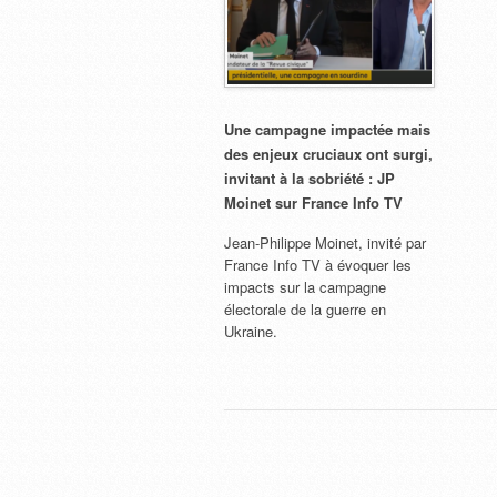
Une campagne impactée mais
des enjeux cruciaux ont surgi,
invitant à la sobriété : JP
Moinet sur France Info TV
Jean-Philippe Moinet, invité par
France Info TV à évoquer les
impacts sur la campagne
électorale de la guerre en
Ukraine.