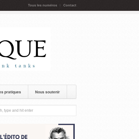
Tous les numéros
Contact
s pratiques
Nous soutenir