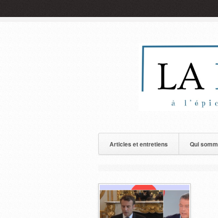
Articles et entretiens
Qui somm