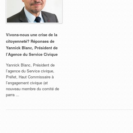
Vivons-nous une crise de la
citoyenneté? Réponses de
Yannick Blanc, Président de
l’Agence du Service Civique
Yannick Blanc, Président de
l’agence du Service civique,
Préfet, Haut Commissaire à
l’engagement civique (et
nouveau membre du comité de
parra ...