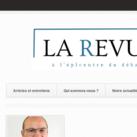
Articles et entretiens
Qui sommes-nous ?
Notre actualit