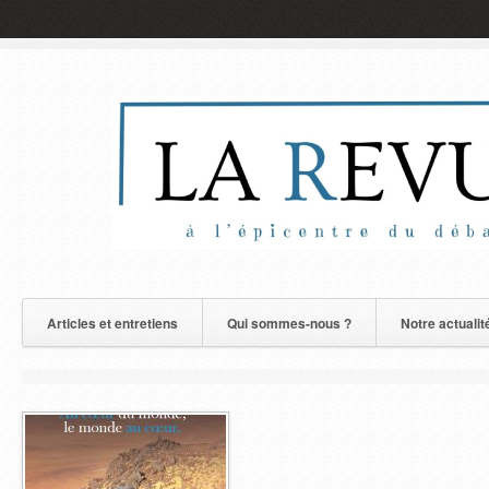
Articles et entretiens
Qui sommes-nous ?
Notre actualit