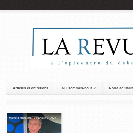
Articles et entretiens
Qui sommes-nous ?
Notre actualit