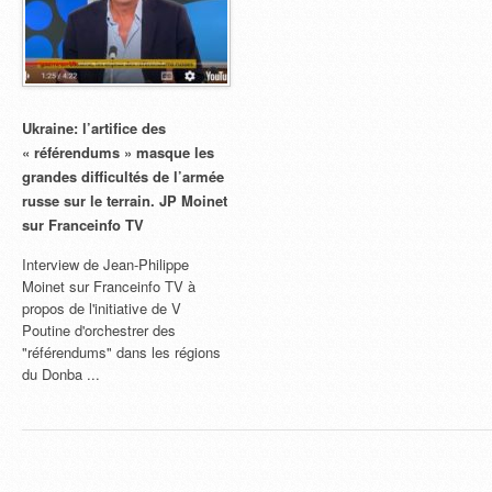
Ukraine: l’artifice des
« référendums » masque les
grandes difficultés de l’armée
russe sur le terrain. JP Moinet
sur Franceinfo TV
Interview de Jean-Philippe
Moinet sur Franceinfo TV à
propos de l'initiative de V
Poutine d'orchestrer des
"référendums" dans les régions
du Donba ...