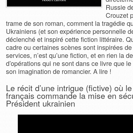
Russie de
Crouzet p
trame de son roman, comment la tragédie qui
Ukrainiens (et son expérience personnelle d
déclenché et inspiré cette fiction littéraire. 
cadre ou certaines scènes sont inspirées de 
services, n’est qu’une fiction, et en rien la d
d’opérations qui ne sont dans ce livre que le f
son imagination de romancier. A lire !
Le récit d’une intrigue (fictive) où l
français commande la mise en sécu
Président ukrainien