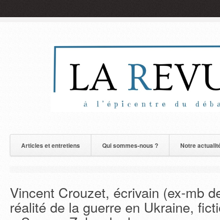
Articles et entretiens
Qui sommes-nous ?
Notre actualit
Vincent Crouzet, écrivain (ex-mb d
réalité de la guerre en Ukraine, fict