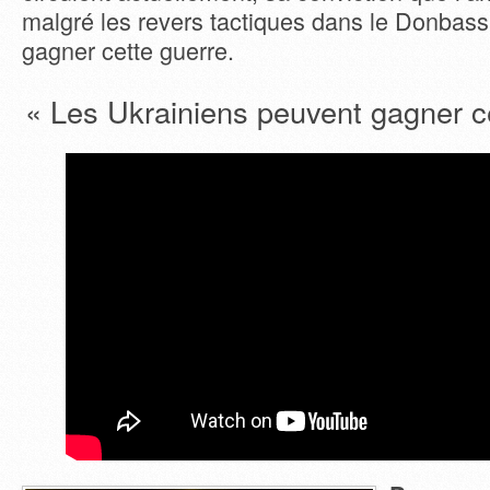
malgré les revers tactiques dans le Donbass
gagner cette guerre.
« Les Ukrainiens peuvent gagner c