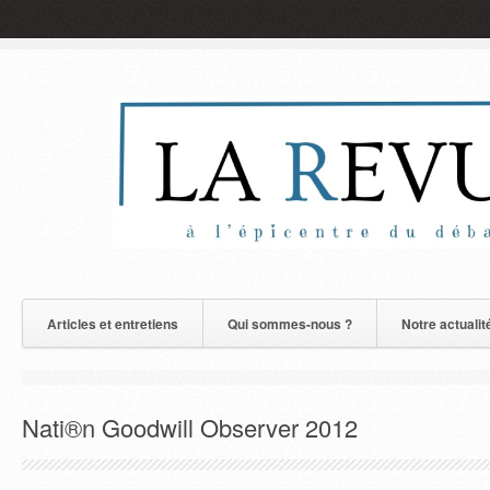
Articles et entretiens
Qui sommes-nous ?
Notre actualit
Nati®n Goodwill Observer 2012