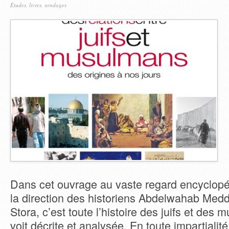
Études, livres, sondages
Dans cet ouvrage au vaste regard encyclopé
la direction des historiens Abdelwahab Med
Stora, c’est toute l’histoire des juifs et des
voit décrite et analysée. En toute impartialité