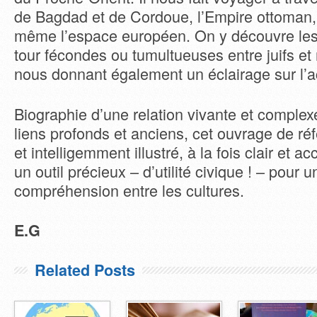
de Bagdad et de Cordoue, l’Empire ottoman,
même l’espace européen. On y découvre les 
tour fécondes ou tumultueuses entre juifs e
nous donnant également un éclairage sur l’ac
Biographie d’une relation vivante et comple
liens profonds et anciens, cet ouvrage de ré
et intelligemment illustré, à la fois clair et a
un outil précieux – d’utilité civique ! – pour 
compréhension entre les cultures.
E.G
Related Posts