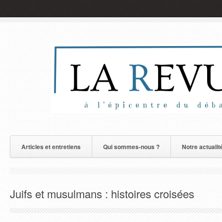
Articles et entretiens
Qui sommes-nous ?
Notre actualit
Juifs et musulmans : histoires croisées