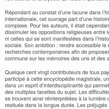
Répondant au constat d’une lacune dans l’hi
internationale, cet ouvrage part d’une histoi
complexe. Pour les auteurs, il était cependa
dissimuler les oppositions religieuses entre 
ni celles qui se sont manifestées dans l’histoi
sociale. Son ambition : rendre accessible le 
recherches contemporaines afin de propose
commune sur les mémoires des uns et des a
Quelque cent vingt contributeurs de tous pay
participé à cette encyclopédie magistrale, u
dans un esprit d’interdisciplinarité qui perm
des multiples facettes du sujet. Les difficul
se trouvent ainsi réinterprétées à la lumière 
resituée dans la longue durée. Les préjugés s