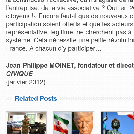
l’entreprise, de la vie associative ? Oui, en 
citoyens !» Encore faut-il que de nouveaux o
participation soient offerts et que les acteur
représentative, légitime, ne cherchent pas à 
système. Cela nécessite une petite révolution
France. A chacun d’y participer…
Jean-Philippe MOINET, fondateur et direc
CIVIQUE
(janvier 2012)
Related Posts