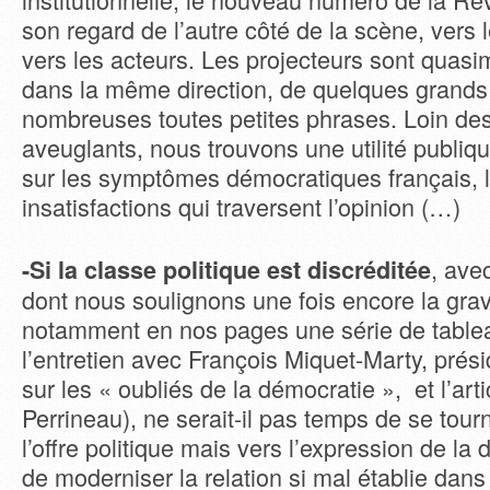
son regard de l’autre côté de la scène, vers l
vers les acteurs. Les projecteurs sont quas
dans la même direction, de quelques grands 
nombreuses toutes petites phrases. Loin des
aveuglants, nous trouvons une utilité publiq
sur les symptômes démocratiques français, 
insatisfactions qui traversent l’opinion (…)
, ave
-Si la classe politique est discréditée
dont nous soulignons une fois encore la gravi
notamment en nos pages une série de table
l’entretien avec François Miquet-Marty, prés
sur les « oubliés de la démocratie », et l’art
Perrineau), ne serait-il pas temps de se tour
l’offre politique mais vers l’expression de l
de moderniser la relation si mal établie dans