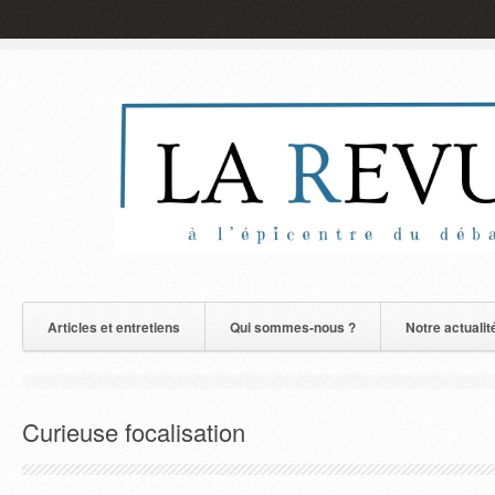
Articles et entretiens
Qui sommes-nous ?
Notre actualit
Curieuse focalisation