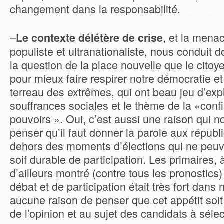
changement dans la responsabilité.
–
, et la mena
Le contexte délétère de crise
populiste et ultranationaliste, nous conduit 
la question de la place nouvelle que le citoye
pour mieux faire respirer notre démocratie et
terreau des extrêmes, qui ont beau jeu d’expl
souffrances sociales et le thème de la «conf
pouvoirs ». Oui, c’est aussi une raison qui
penser qu’il faut donner la parole aux républ
dehors des moments d’élections qui ne peuv
soif durable de participation. Les primaires,
d’ailleurs montré (contre tous les pronostics)
débat et de participation était très fort dans n
aucune raison de penser que cet appétit soit
de l’opinion et au sujet des candidats à sélec