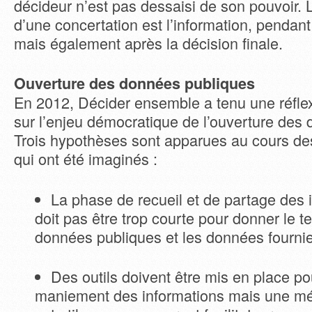
décideur n’est pas dessaisi de son pouvoir. 
d’une concertation est l’information, pendan
mais également après la décision finale.
Ouverture des données publiques
En 2012, Décider ensemble a tenu une réfle
sur l’enjeu démocratique de l’ouverture des
Trois hypothèses sont apparues au cours des
qui ont été imaginés :
La phase de recueil et de partage des 
doit pas être trop courte pour donner le te
données publiques et les données fournie
Des outils doivent être mis en place pour
maniement des informations mais une mé