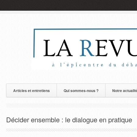
Articles et entretiens
Qui sommes-nous ?
Notre actualit
Décider ensemble : le dialogue en pratique