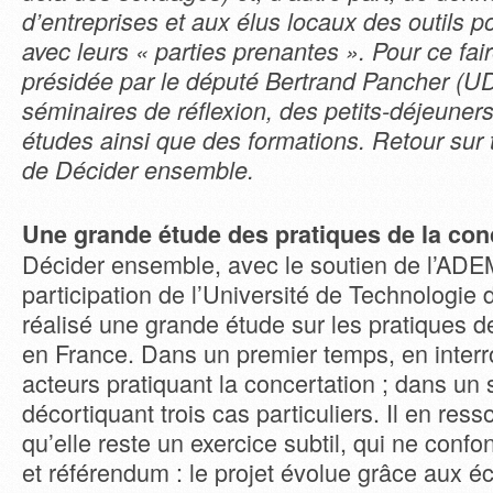
d’entreprises et aux élus locaux des outils 
avec leurs « parties prenantes ». Pour ce fair
présidée par le député Bertrand Pancher (UD
séminaires de réflexion, des petits-déjeuner
études ainsi que des formations. Retour sur t
de Décider ensemble.
Une grande étude des pratiques de la con
Décider ensemble, avec le soutien de l’ADE
participation de l’Université de Technologi
réalisé une grande étude sur les pratiques d
en France. Dans un premier temps, en interr
acteurs pratiquant la concertation ; dans un
décortiquant trois cas particuliers. Il en re
qu’elle reste un exercice subtil, qui ne conf
et référendum : le projet évolue grâce aux 