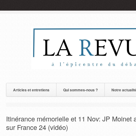
Articles et entretiens
Qui sommes-nous ?
Notre actualit
Itinérance mémorielle et 11 Nov: JP Moinet 
sur France 24 (vidéo)