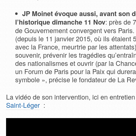
JP Moinet évoque aussi, avant son 
: près de 7
l’historique dimanche 11 Nov
de Gouvernement convergent vers Paris.
(depuis le 11 janvier 2015, où ils étaient 
avec la France, meurtrie par les attentats)
souvenir, prévenir les tragédies qu’entra
des nationalismes et ouvrir (par la Chanc
un Forum de Paris pour la Paix qui durera 
symbole », précise le fondateur de La Re
La vidéo de son intervention, ici en entretie
Saint-Léger
: