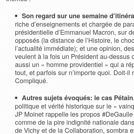
Son regard sur une semaine d’itinér
riche d’enseignements et chargée de par
présidentielle d’Emmanuel Macron, sur de
opposés (la distance de l’Histoire, le cho
l’actualité immédiate); et une opinion, des
veulent à la fois un Président au-dessus
aussi un « homme providentiel » qui a rép
tout, et parfois sur n’importe quoi. Doit-il
Compliqué.
Autres sujets évoqués: le cas Pétain
politique et vérité historique sur le « vai
JP Moinet rappelle les propos #DeGaulle 
comme de la pire indignité nationale dan
de Vichy et de la Collaboration, sombra 