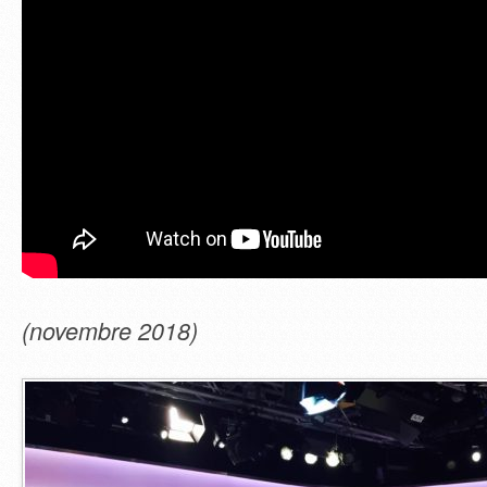
(novembre 2018)