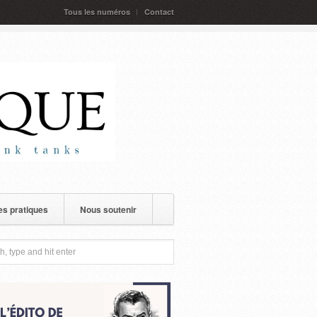
Tous les numéros
Contact
s pratiques
Nous soutenir