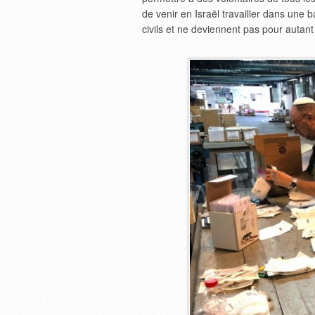
de venir en Israël travailler dans une 
civils et ne deviennent pas pour autant