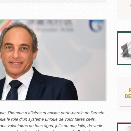
ue, l’homme d’affaires et ancien porte-parole de l’armée
e le rôle d’un système unique de volontaires civils,
es volontaires de tous âges, juifs ou non juifs, de venir