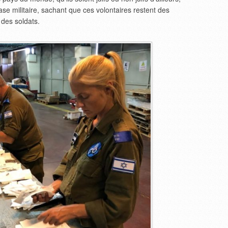
base militaire, sachant que ces volontaires restent des
 des soldats.