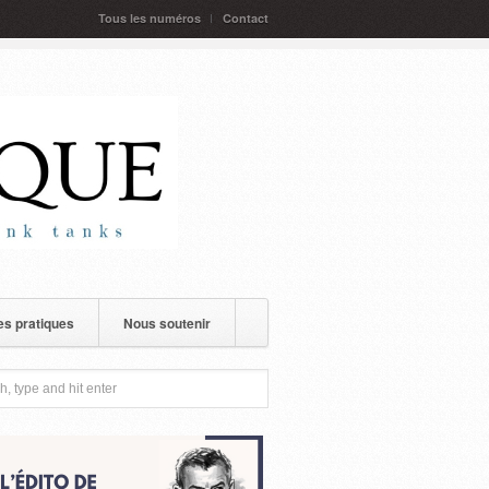
Tous les numéros
Contact
s pratiques
Nous soutenir