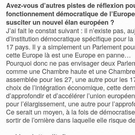
Avez-vous d’autres pistes de réflexion pou
fonctionnement démocratique de l’Europe
susciter un nouvel élan européen ?
J’ai fait le constat suivant : il n’existe pas, a
d’institution démocratique spécifique pour la
17 pays. Il y a simplement un Parlement pour
cette Europe là est une Europe en panne…
Pourquoi donc ne pas envisager deux Parle
comme une Chambre haute et une Chambre
assemblée pour les 27, une autre pour les 17 
choix de l’intégration économique, cette der
d’approfondir et d’accélérer l’union europé
pour l’élargissement, une autre pour l’appro
Ce serait un moyen, à la fois de démocratiser
sortir de l’ornière dans laquelle elle risque d