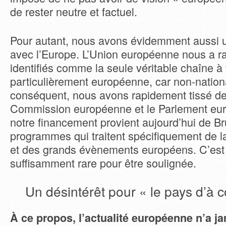
de rester neutre et factuel.
Pour autant, nous avons évidemment aussi un
avec l’Europe. L’Union européenne nous a 
identifiés comme la seule véritable chaîne à
particulièrement européenne, car non-nation
conséquent, nous avons rapidement tissé des
Commission européenne et le Parlement eur
notre financement provient aujourd’hui de Br
programmes qui traitent spécifiquement de 
et des grands évènements européens. C’est 
suffisamment rare pour être soulignée.
Un désintérêt pour « le pays d’à c
À ce propos, l’actualité européenne n’a ja