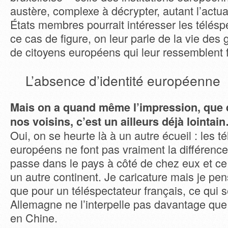
austère, complexe à décrypter, autant l’actua
États membres pourrait intéresser les télésp
ce cas de figure, on leur parle de la vie des
de citoyens européens qui leur ressemblent
L’absence d’identité européenne
Mais on a quand même l’impression, que 
nos voisins, c’est un ailleurs déjà lointai
Oui, on se heurte là à un autre écueil : les t
européens ne font pas vraiment la différence
passe dans le pays à côté de chez eux et ce
un autre continent. Je caricature mais je pe
que pour un téléspectateur français, ce qui 
Allemagne ne l’interpelle pas davantage que
en Chine.