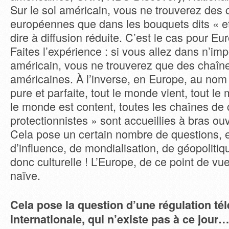
Sur le sol américain, vous ne trouverez des
européennes que dans les bouquets dits « et
dire à diffusion réduite. C’est le cas pour E
Faites l’expérience : si vous allez dans n’imp
américain, vous ne trouverez que des chaîne
américaines. À l’inverse, en Europe, au nom
pure et parfaite, tout le monde vient, tout le
le monde est content, toutes les chaînes de
protectionnistes » sont accueillies à bras ouv
Cela pose un certain nombre de questions, 
d’influence, de mondialisation, de géopolitiqu
donc culturelle ! L’Europe, de ce point de vu
naïve.
Cela pose la question d’une régulation tél
internationale, qui n’existe pas à ce jour