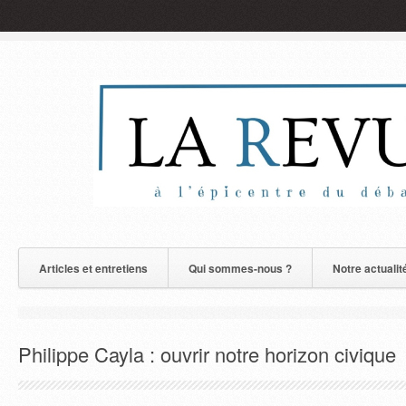
Articles et entretiens
Qui sommes-nous ?
Notre actualit
Philippe Cayla : ouvrir notre horizon civique