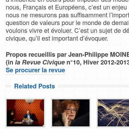
nous, Français et Européens, c’est un enjeu 
nous ne mesurons pas suffisamment l’import
question de valeurs pour le monde de demai
voulons vivre et évoluer. C’est un sujet de dé
civique, qu’il est important d’évoquer.
Propos recueillis par Jean-Philippe MOIN
(in
la Revue Civique
n°10, Hiver 2012-201
Se procurer la revue
Related Posts