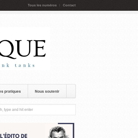
Tous les numéros
Contact
s pratiques
Nous soutenir