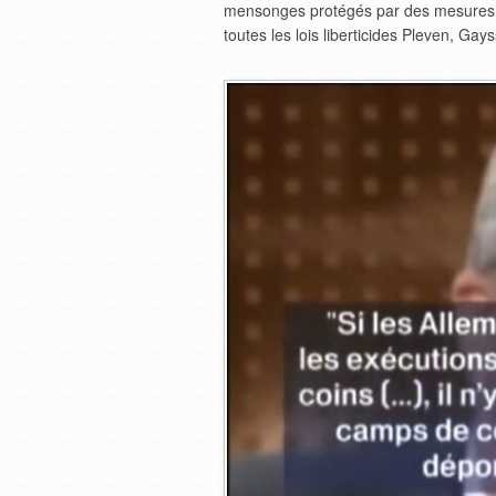
mensonges protégés par des mesures d
toutes les lois liberticides Pleven, Gayss