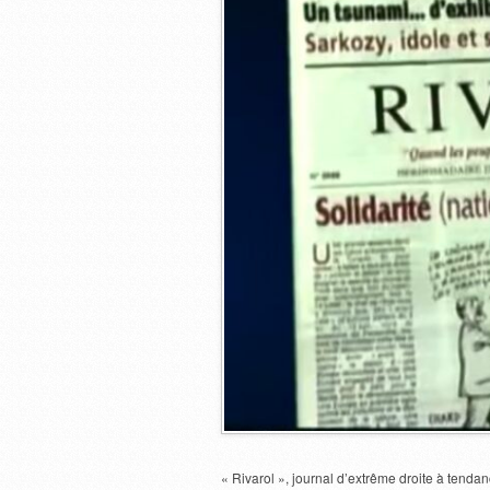
« Rivarol », journal d’extrême droite à tendan