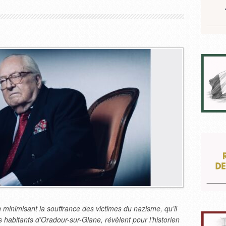
minimisant la souffrance des victimes du nazisme, qu’il
s habitants d’Oradour-sur-Glane, révèlent pour l’historien