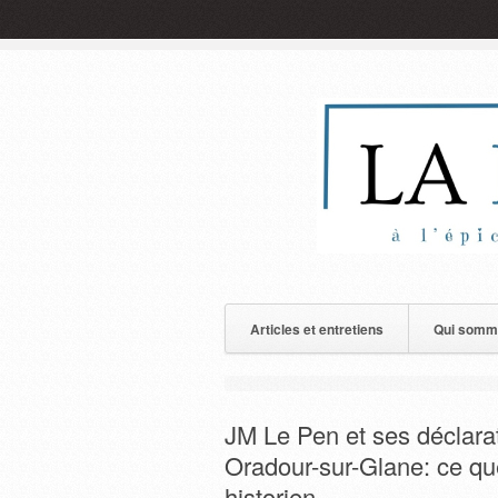
Articles et entretiens
Qui somm
JM Le Pen et ses déclara
Oradour-sur-Glane: ce qu
historien