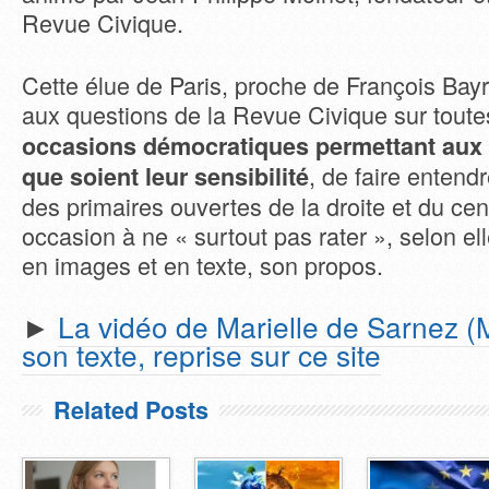
Revue Civique.
Cette élue de Paris, proche de François Bay
aux questions de la Revue Civique sur toute
occasions démocratiques permettant aux 
, de faire entendr
que soient leur sensibilité
des primaires ouvertes de la droite et du cen
occasion à ne « surtout pas rater », selon ell
en images et en texte, son propos.
►
La vidéo de Marielle de Sarnez 
son texte, reprise sur ce site
Related Posts