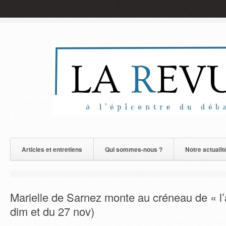
Articles et entretiens
Qui sommes-nous ?
Notre actualit
Marielle de Sarnez monte au créneau de « l’
dim et du 27 nov)