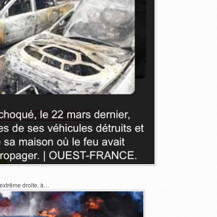
’extrême droite, à…