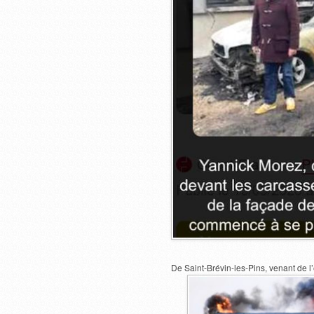
De Saint-Brévin-les-Pins, venant de l