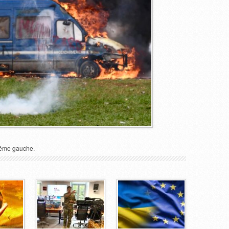
trême gauche.