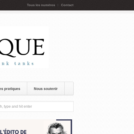
Tous les numéros
Contact
s pratiques
Nous soutenir