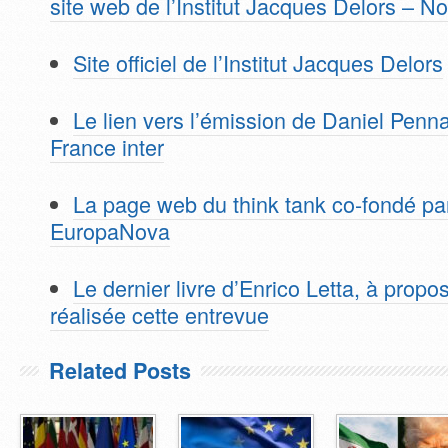
site web de l’Institut Jacques Delors – N
Site officiel de l’Institut Jacques Delors
Le lien vers l’émission de Daniel Penna
France inter
La page web du think tank co-fondé par
EuropaNova
Le dernier livre d’Enrico Letta, à propo
réalisée cette entrevue
Related Posts