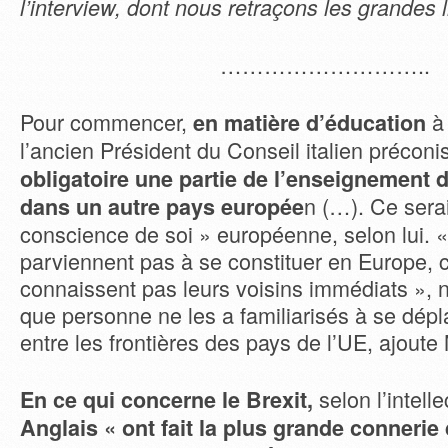
l’interview, dont nous retraçons les grandes l
………………………..
Pour commencer,
à 
en matière d’éducation
l’ancien Président du Conseil italien précon
obligatoire une partie de l’enseignement 
n (…). Ce serai
dans un autre pays europée
conscience de soi » européenne, selon lui.
parviennent pas à se constituer en Europe, c
connaissent pas leurs voisins immédiats »,
que personne ne les a familiarisés à se dépl
entre les frontières des pays de l’UE, ajoute 
selon l’intelle
En ce qui concerne le Brexit,
Anglais « ont fait la plus grande connerie 