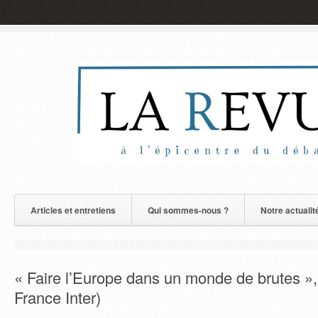
Articles et entretiens
Qui sommes-nous ?
Notre actualit
« Faire l’Europe dans un monde de brutes », 
France Inter)