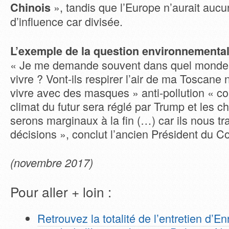
», tandis que l’Europe n’aurait aucun
Chinois
d’influence car divisée.
L’exemple de la question environnementa
« Je me demande souvent dans quel monde 
vivre ? Vont-ils respirer l’air de ma Toscane 
vivre avec des masques » anti-pollution « 
climat du futur sera réglé par Trump et les ch
serons marginaux à la fin (…) car ils nous tr
décisions », conclut l’ancien Président du Co
(novembre 2017)
Pour aller + loin :
Retrouvez la totalité de l’entretien d’En