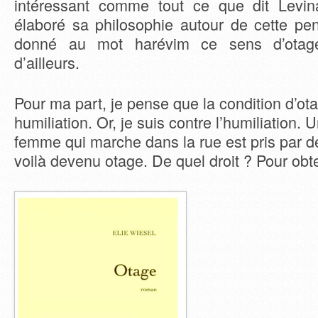
intéressant comme tout ce que dit Levin
élaboré sa philosophie autour de cette pen
donné au mot harévim ce sens d’otag
d’ailleurs.
Pour ma part, je pense que la condition d’ot
humiliation. Or, je suis contre l’humiliation
femme qui marche dans la rue est pris par d
voilà devenu otage. De quel droit ? Pour obte