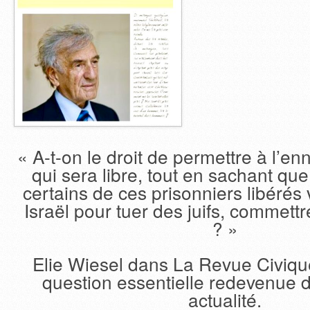
« A-t-on le droit de permettre à l’e
qui sera libre, tout en sachant qu
certains de ces prisonniers libérés 
Israël pour tuer des juifs, commettr
? »
Elie Wiesel dans La Revue Civiqu
question essentielle redevenue d
actualité.