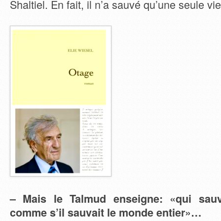
Shaltiel. En fait, il n’a sauvé qu’une seule vie
– Mais le Talmud enseigne: «qui sauv
comme s’il sauvait le monde entier»…