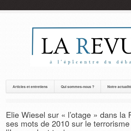
Articles et entretiens
Qui sommes-nous ?
Notre actualit
Elie Wiesel sur « l’otage » dans la
ses mots de 2010 sur le terrorisme 