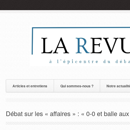
Articles et entretiens
Qui sommes-nous ?
Notre actualit
Débat sur les « affaires » : « 0-0 et balle au