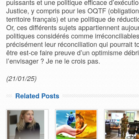
puissants et une politique efficace d’exécuti
Justice, y compris pour les OQTF (obligations
territoire français) et une politique de réduct
Or, ces différents sujets appartiennent aujou
politiques considérés comme irréconciliables
précisément leur réconciliation qui pourrait t
être est-ce faire preuve d’un optimisme débr
l’envisager ? Je ne le crois pas.
(21/01/25)
Related Posts