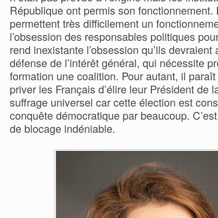
République ont permis son fonctionnement. 
permettent très difficilement un fonctionneme
l’obsession des responsables politiques pour 
rend inexistante l’obsession qu’ils devraient 
défense de l’intérêt général, qui nécessite p
formation une coalition. Pour autant, il paraî
priver les Français d’élire leur Président de
suffrage universel car cette élection est c
conquête démocratique par beaucoup. C’est 
de blocage indéniable.