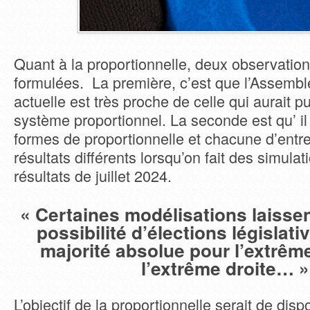
Quant à la proportionnelle, deux observatio
formulées. La première, c’est que l’Assembl
actuelle est très proche de celle qui aurait p
système proportionnel. La seconde est qu’ il 
formes de proportionnelle et chacune d’entr
résultats différents lorsqu’on fait des simulat
résultats de juillet 2024.
« Certaines modélisations laissen
possibilité d’élections législat
majorité absolue pour l’extrê
l’extrême droite… »
L’objectif de la proportionnelle serait de dis