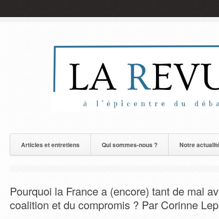
Articles et entretiens
Qui sommes-nous ?
Notre actualit
Pourquoi la France a (encore) tant de mal av
coalition et du compromis ? Par Corinne Le