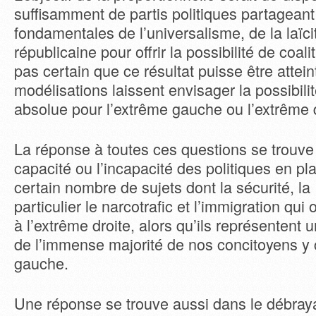
suffisamment de partis politiques partageant
fondamentales de l’universalisme, de la laïci
républicaine pour offrir la possibilité de coalit
pas certain que ce résultat puisse être attein
modélisations laissent envisager la possibili
absolue pour l’extrême gauche ou l’extrême
La réponse à toutes ces questions se trouve
capacité ou l’incapacité des politiques en pla
certain nombre de sujets dont la sécurité, l
particulier le narcotrafic et l’immigration qu
à l’extrême droite, alors qu’ils représentent
de l’immense majorité de nos concitoyens y
gauche.
Une réponse se trouve aussi dans le débraya