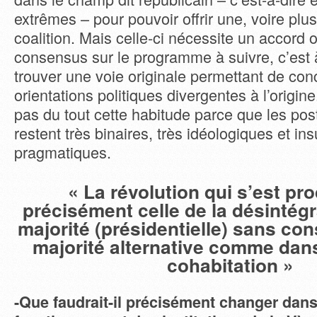
extrêmes – pour pouvoir offrir une, voire plu
coalition. Mais celle-ci nécessite un accord 
consensus sur le programme à suivre, c’est à
trouver une voie originale permettant de conc
orientations politiques divergentes à l’origine
pas du tout cette habitude parce que les pos
restent très binaires, très idéologiques et i
pragmatiques.
« La révolution qui s’est pro
précisément celle de la désintégr
majorité (présidentielle) sans con
majorité alternative comme dans
cohabitation »
-Que faudrait-il précisément changer dans