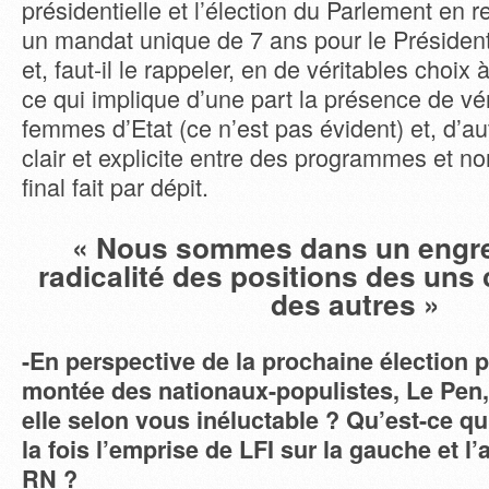
présidentielle et l’élection du Parlement en 
un mandat unique de 7 ans pour le Présiden
et, faut-il le rappeler, en de véritables choix à
ce qui implique d’une part la présence de v
femmes d’Etat (ce n’est pas évident) et, d’au
clair et explicite entre des programmes et n
final fait par dépit.
« Nous sommes dans un engre
radicalité des positions des uns 
des autres »
-En perspective de la prochaine élection pr
montée des nationaux-populistes, Le Pen,
elle selon vous inéluctable ? Qu’est-ce qui
la fois l’emprise de LFI sur la gauche et l
RN ?