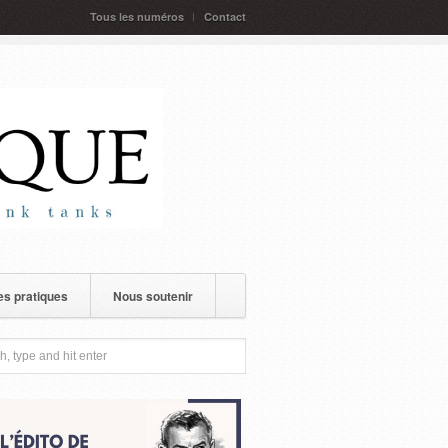
Tous les numéros
Contact
s pratiques
Nous soutenir