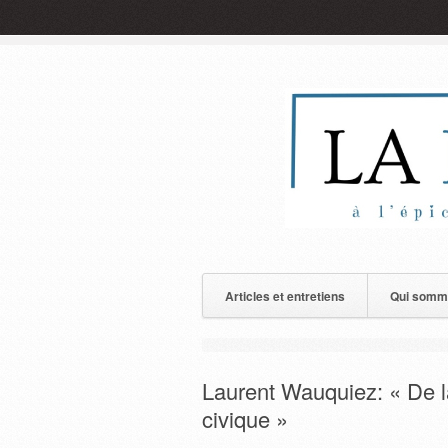
Articles et entretiens
Qui somm
Laurent Wauquiez: « De la
civique »