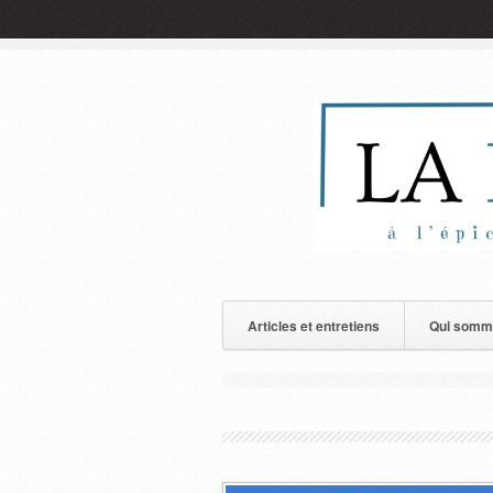
Articles et entretiens
Qui somm