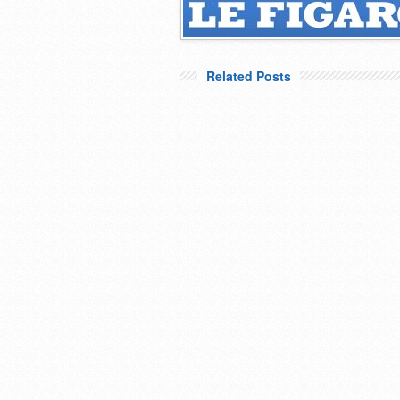
Related Posts