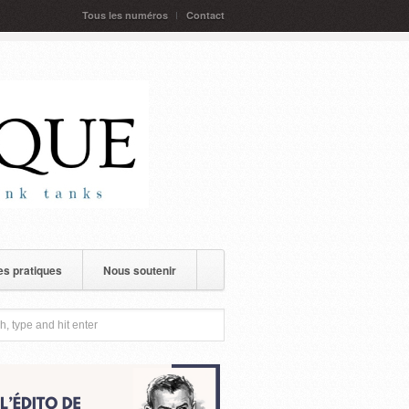
Tous les numéros
Contact
s pratiques
Nous soutenir