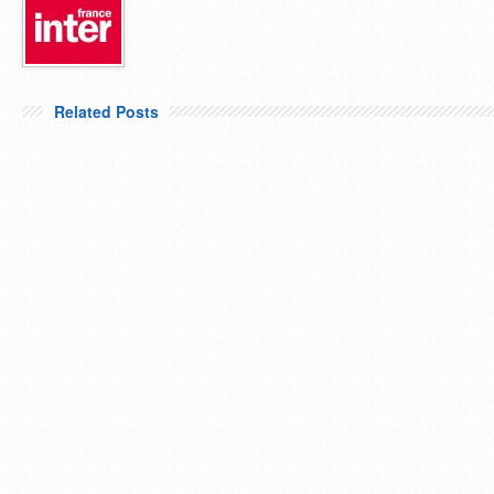
Related Posts