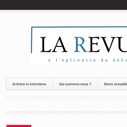
Articles et entretiens
Qui sommes-nous ?
Notre actualit