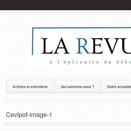
Articles et entretiens
Qui sommes-nous ?
Notre actualit
Cevipof-image-1