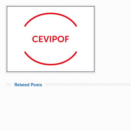
Related Posts