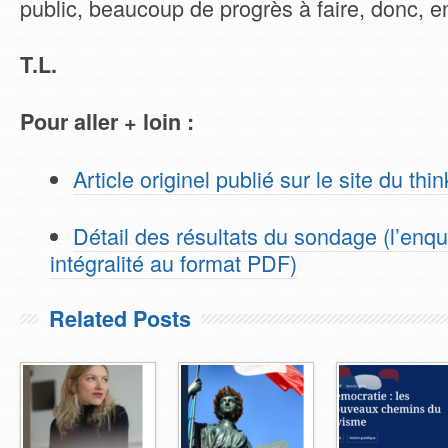
public, beaucoup de progrès à faire, donc,
T.L.
Pour aller + loin :
Article originel publié sur le site du th
Détail des résultats du sondage (l’enq
intégralité au format PDF)
Related Posts