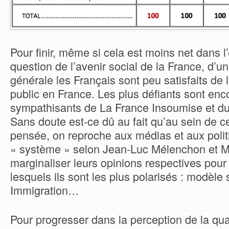
Pour finir, même si cela est moins net dans l
question de l’avenir social de la France, d’u
générale les Français sont peu satisfaits de l
public en France. Les plus défiants sont enc
sympathisants de La France Insoumise et du 
Sans doute est-ce dû au fait qu’au sein de c
pensée, on reproche aux médias et aux polit
« système » selon Jean-Luc Mélenchon et M
marginaliser leurs opinions respectives pour 
lesquels ils sont les plus polarisés : modèle 
Immigration…
Pour progresser dans la perception de la qua