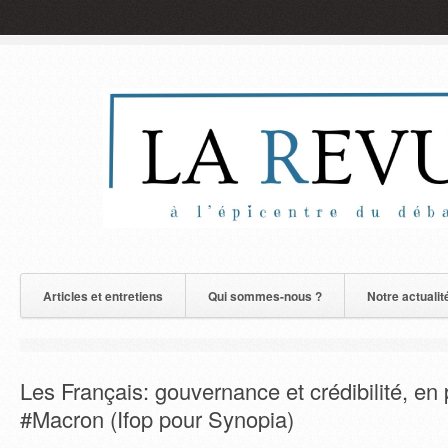
Articles et entretiens
Qui sommes-nous ?
Notre actualit
Les Français: gouvernance et crédibilité, en
#Macron (Ifop pour Synopia)