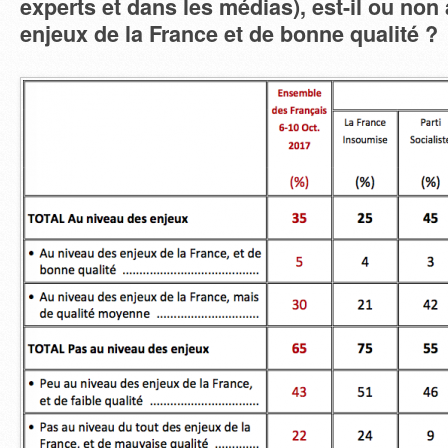
experts et dans les médias), est-il ou non
enjeux de la France et de bonne qualité ?