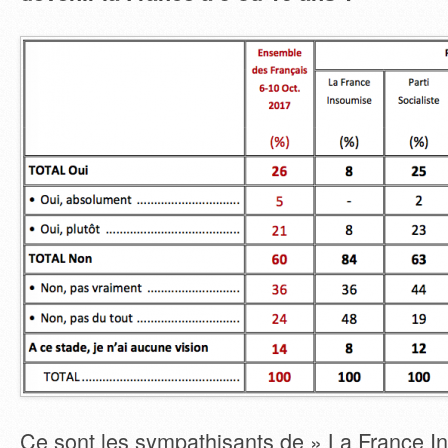
Ce sont les sympathisants de » La France In