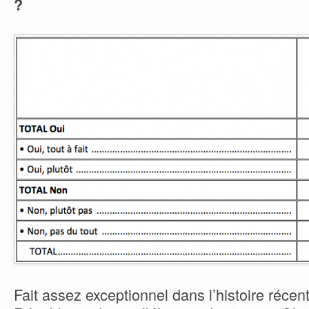
?
Fait assez exceptionnel dans l’histoire récen