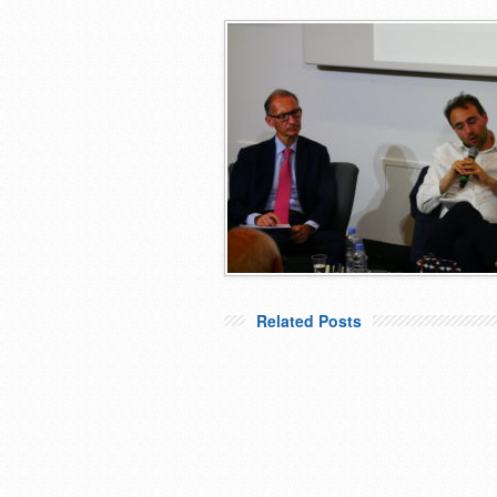
Related Posts