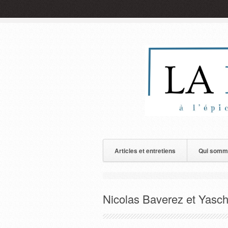
Articles et entretiens
Qui somm
Nicolas Baverez et Yasc