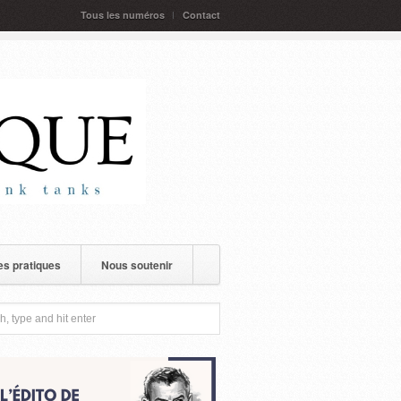
Tous les numéros
Contact
s pratiques
Nous soutenir