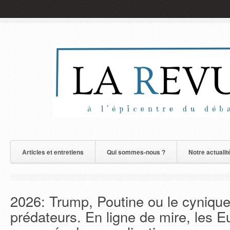
Articles et entretiens
Qui sommes-nous ?
Notre actualit
2026: Trump, Poutine ou le cynique
prédateurs. En ligne de mire, les 