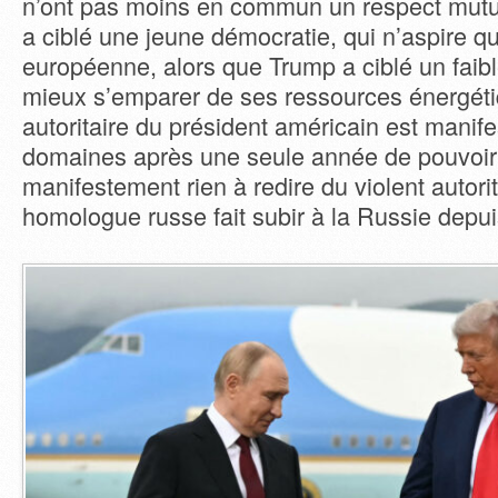
n’ont pas moins en commun un respect mutuel
a ciblé une jeune démocratie, qui n’aspire qu
européenne, alors que Trump a ciblé un faibl
mieux s’emparer de ses ressources énergéti
autoritaire du président américain est manif
domaines après une seule année de pouvoir 
manifestement rien à redire du violent autor
homologue russe fait subir à la Russie depui