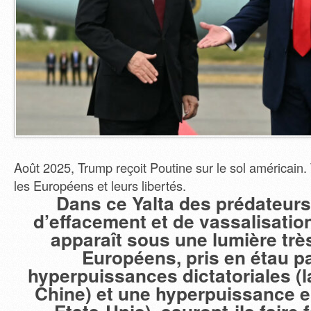
Août 2025, Trump reçoit Poutine sur le sol américain. 
les Européens et leurs libertés.
Dans ce Yalta des prédateurs,
d’effacement et de vassalisatio
apparaît sous une lumière trè
Européens, pris en étau p
hyperpuissances dictatoriales (l
Chine) et une hyperpuissance en